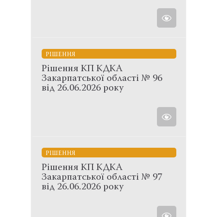
РІШЕННЯ
Рішення КП КДКА
Закарпатської області № 96
від 26.06.2026 року
РІШЕННЯ
Рішення КП КДКА
Закарпатської області № 97
від 26.06.2026 року