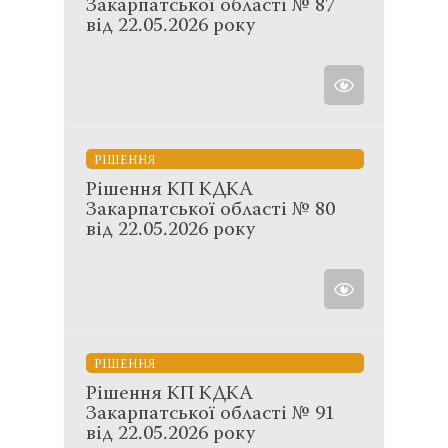
Закарпатської області № 87
від 22.05.2026 року
РІШЕННЯ
Рішення КП КДКА
Закарпатської області № 80
від 22.05.2026 року
РІШЕННЯ
Рішення КП КДКА
Закарпатської області № 91
від 22.05.2026 року