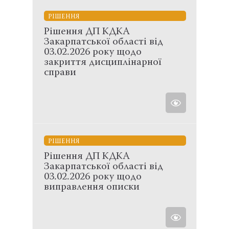
РІШЕННЯ
Рішення ДП КДКА
Закарпатської області від
03.02.2026 року щодо
закриття дисциплінарної
справи
РІШЕННЯ
Рішення ДП КДКА
Закарпатської області від
03.02.2026 року щодо
виправлення описки