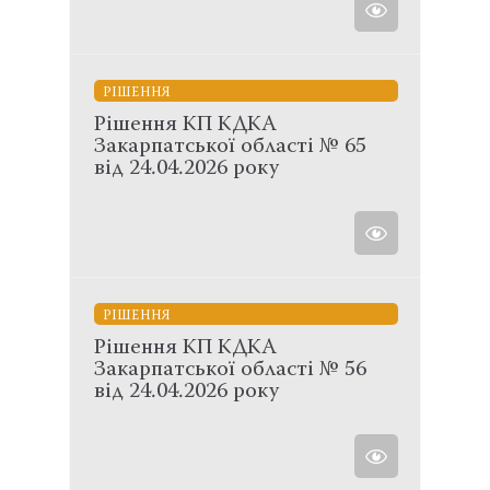
РІШЕННЯ
Рішення КП КДКА
Закарпатської області № 65
від 24.04.2026 року
РІШЕННЯ
Рішення КП КДКА
Закарпатської області № 56
від 24.04.2026 року