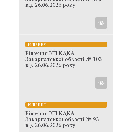
від 26.06.2026 року
РІШЕННЯ
Рішення КП КДКА
Закарпатської області № 103
від 26.06.2026 року
РІШЕННЯ
Рішення КП КДКА
Закарпатської області № 93
від 26.06.2026 року