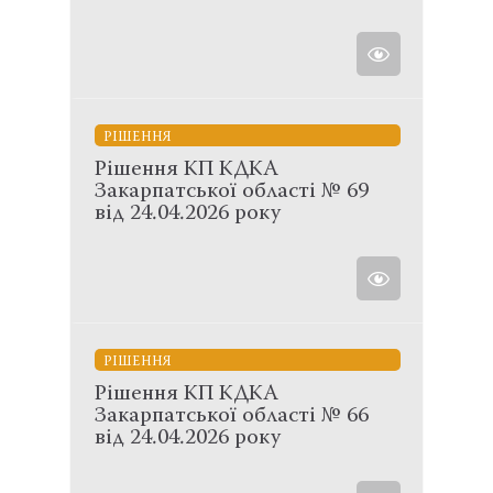
РІШЕННЯ
Рішення КП КДКА
Закарпатської області № 69
від 24.04.2026 року
РІШЕННЯ
Рішення КП КДКА
Закарпатської області № 66
від 24.04.2026 року