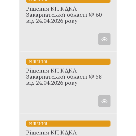
РІШЕННЯ
Рішення КП КДКА
Закарпатської області № 60
від 24.04.2026 року
РІШЕННЯ
Рішення КП КДКА
Закарпатської області № 58
від 24.04.2026 року
РІШЕННЯ
Рішення КП КДКА