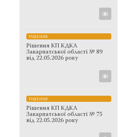
РІШЕННЯ
Рішення КП КДКА
Закарпатської області № 89
від 22.05.2026 року
РІШЕННЯ
Рішення КП КДКА
Закарпатської області № 75
від 22.05.2026 року