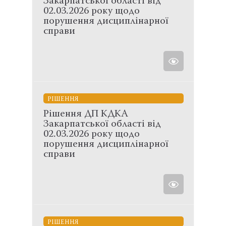
Закарпатської області від
02.03.2026 року щодо
порушення дисциплінарної
справи
РІШЕННЯ
Рішення ДП КДКА
Закарпатської області від
02.03.2026 року щодо
порушення дисциплінарної
справи
РІШЕННЯ