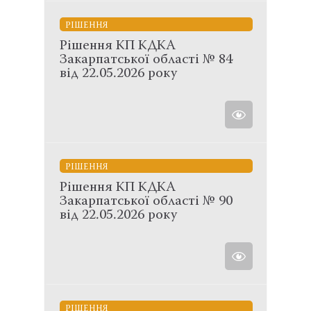
РІШЕННЯ
Рішення КП КДКА
Закарпатської області № 84
від 22.05.2026 року
РІШЕННЯ
Рішення КП КДКА
Закарпатської області № 90
від 22.05.2026 року
РІШЕННЯ