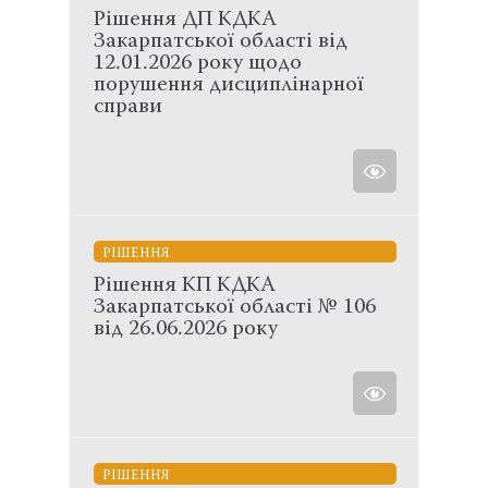
Рішення ДП КДКА
Закарпатської області від
12.01.2026 року щодо
порушення дисциплінарної
справи
РІШЕННЯ
Рішення КП КДКА
Закарпатської області № 106
від 26.06.2026 року
РІШЕННЯ