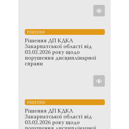
РІШЕННЯ
Рішення ДП КДКА
Закарпатської області від
03.02.2026 року щодо
порушення дисциплінарної
справи
РІШЕННЯ
Рішення ДП КДКА
Закарпатської області від
03.02.2026 року щодо
порушення дисциплінарної