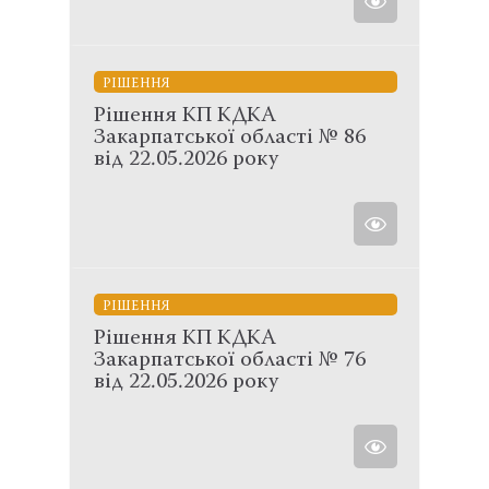
РІШЕННЯ
Рішення КП КДКА
Закарпатської області № 86
від 22.05.2026 року
РІШЕННЯ
Рішення КП КДКА
Закарпатської області № 76
від 22.05.2026 року