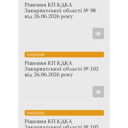
Рішення КП КДКА
Закарпатської області № 98
від 26.06.2026 року
РІШЕННЯ
Рішення КП КДКА
Закарпатської області № 102
від 26.06.2026 року
РІШЕННЯ
Рішення КП КДКА
Закарпатської області № 105