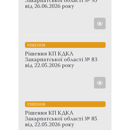
Закарпатської області № 95
від 26.06.2026 року
РІШЕННЯ
Рішення КП КДКА
Закарпатської області № 83
від 22.05.2026 року
РІШЕННЯ
Рішення КП КДКА
Закарпатської області № 85
від 22.05.2026 року