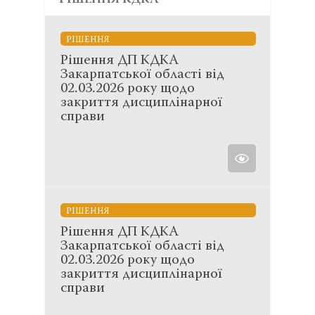
РІШЕННЯ КДКА
РІШЕННЯ
Рішення ДП КДКА
Закарпатської області від
02.03.2026 року щодо
закриття дисциплінарної
справи
РІШЕННЯ
Рішення ДП КДКА
Закарпатської області від
02.03.2026 року щодо
закриття дисциплінарної
справи