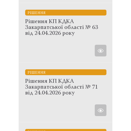
РІШЕННЯ
Рішення КП КДКА
Закарпатської області № 63
від 24.04.2026 року
РІШЕННЯ
Рішення КП КДКА
Закарпатської області № 71
від 24.04.2026 року