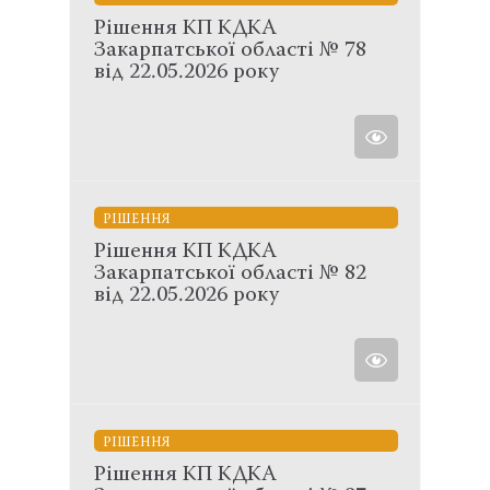
Рішення КП КДКА
Закарпатської області № 78
від 22.05.2026 року
РІШЕННЯ
Рішення КП КДКА
Закарпатської області № 82
від 22.05.2026 року
РІШЕННЯ
Рішення КП КДКА