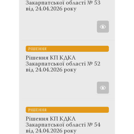
Закарпатської області № 53
від 24.04.2026 року
РІШЕННЯ
Рішення КП КДКА
Закарпатської області № 52
від 24.04.2026 року
РІШЕННЯ
Рішення КП КДКА
Закарпатської області № 54
від 24.04.2026 року