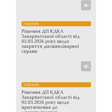
РІШЕННЯ
Рішення ДП КДКА
Закарпатської області від
02.03.2026 року щодо
закриття дисциплінарної
справи
РІШЕННЯ
Рішення ДП КДКА
Закарпатської області від
02.03.2026 року щодо
притягнення до