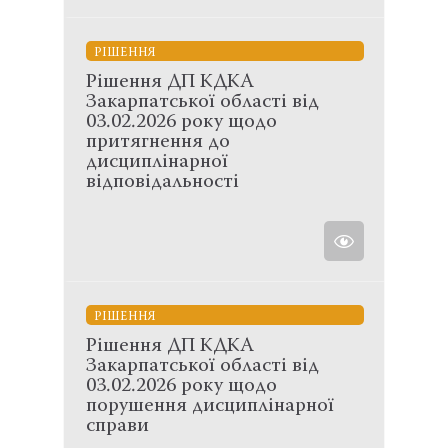
РІШЕННЯ
Рішення ДП КДКА
Закарпатської області від
03.02.2026 року щодо
притягнення до
дисциплінарної
відповідальності
РІШЕННЯ
Рішення ДП КДКА
Закарпатської області від
03.02.2026 року щодо
порушення дисциплінарної
справи