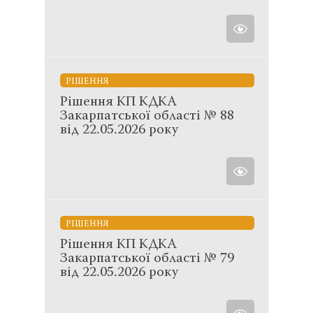
РІШЕННЯ
Рішення КП КДКА
Закарпатської області № 88
від 22.05.2026 року
РІШЕННЯ
Рішення КП КДКА
Закарпатської області № 79
від 22.05.2026 року