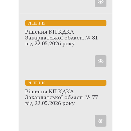
РІШЕННЯ
Рішення КП КДКА
Закарпатської області № 81
від 22.05.2026 року
РІШЕННЯ
Рішення КП КДКА
Закарпатської області № 77
від 22.05.2026 року