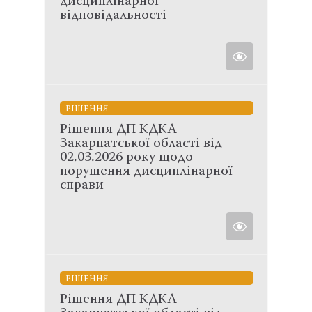
дисциплінарної
відповідальності
РІШЕННЯ
Рішення ДП КДКА
Закарпатської області від
02.03.2026 року щодо
порушення дисциплінарної
справи
РІШЕННЯ
Рішення ДП КДКА