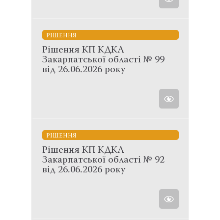
РІШЕННЯ
Рішення КП КДКА
Закарпатської області № 99
від 26.06.2026 року
РІШЕННЯ
Рішення КП КДКА
Закарпатської області № 92
від 26.06.2026 року