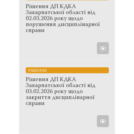
Рішення ДП КДКА
Закарпатської області від
02.03.2026 року щодо
порушення дисциплінарної
справи
РІШЕННЯ
Рішення ДП КДКА
Закарпатської області від
03.02.2026 року щодо
закриття дисциплінарної
справи