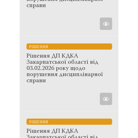
справи
РІШЕННЯ
Рішення ДП КДКА
Закарпатської області від
03.02.2026 року щодо
порушення дисциплінарної
справи
РІШЕННЯ
Рішення ДП КДКА
Закарпатської області від