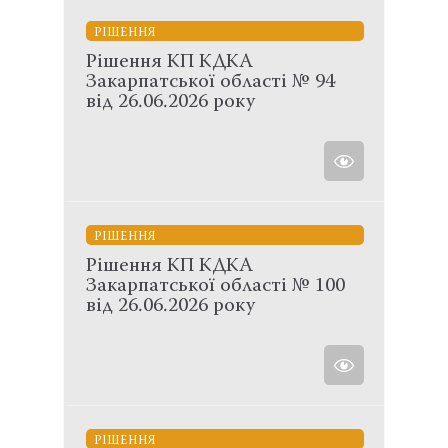
РІШЕННЯ
Рішення КП КДКА
Закарпатської області № 94
від 26.06.2026 року
РІШЕННЯ
Рішення КП КДКА
Закарпатської області № 100
від 26.06.2026 року
РІШЕННЯ