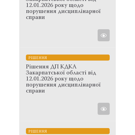
12.01.2026 року щодо
порушення дисциплінарної
справи
РІШЕННЯ
Рішення ДП КДКА
Закарпатської області від
12.01.2026 року щодо
порушення дисциплінарної
справи
РІШЕННЯ