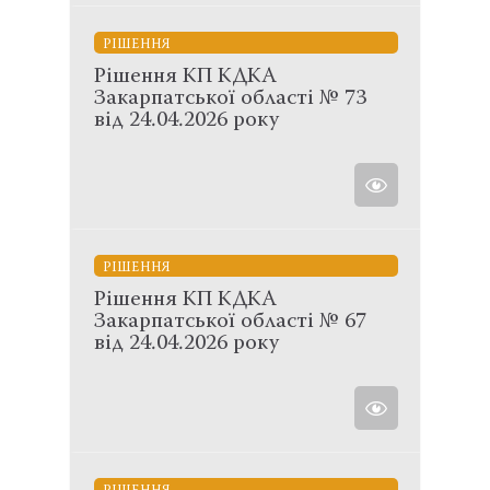
РІШЕННЯ
Рішення КП КДКА
Закарпатської області № 73
від 24.04.2026 року
РІШЕННЯ
Рішення КП КДКА
Закарпатської області № 67
від 24.04.2026 року