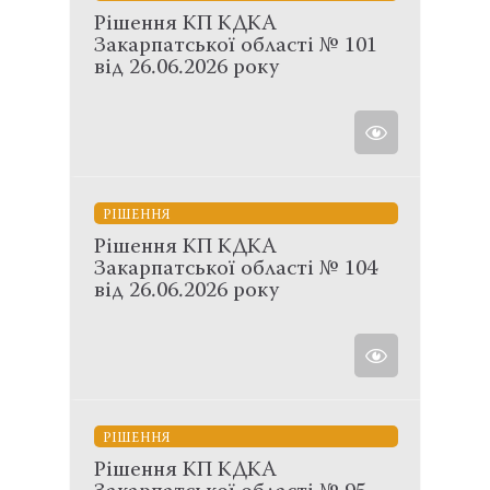
Рішення КП КДКА
Закарпатської області № 101
від 26.06.2026 року
РІШЕННЯ
Рішення КП КДКА
Закарпатської області № 104
від 26.06.2026 року
РІШЕННЯ
Рішення КП КДКА